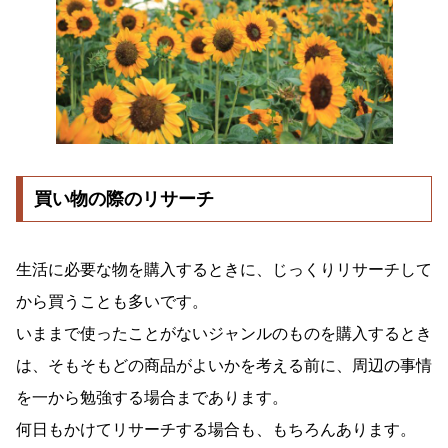
買い物の際のリサーチ
生活に必要な物を購入するときに、じっくりリサーチして
から買うことも多いです。
いままで使ったことがないジャンルのものを購入するとき
は、そもそもどの商品がよいかを考える前に、周辺の事情
を一から勉強する場合まであります。
何日もかけてリサーチする場合も、もちろんあります。