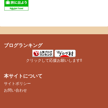
ブログランキング
クリックして応援お願いします!!
本サイトについて
サイトポリシー
お問い合わせ