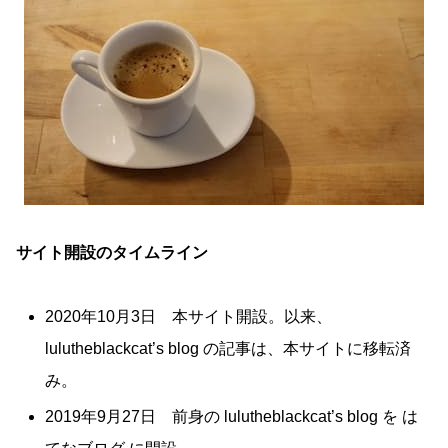
サイト開設のタイムライン
2020年10月3日 本サイト開設。以来、
lulutheblackcat’s blog の記事は、本サイトに移転済
み。
2019年9月27日 前身の lulutheblackcat’s blog を は