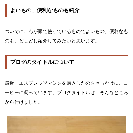
よいもの、便利なものも紹介
ついでに、わが家で使っているものでよいもの、便利なも
のも、どしどし紹介してみたいと思います。
ブログのタイトルについて
最近、エスプレッソマシンを購入したのをきっかけに、コ
ーヒーに凝っています。ブログタイトルは、そんなところ
から付けました。