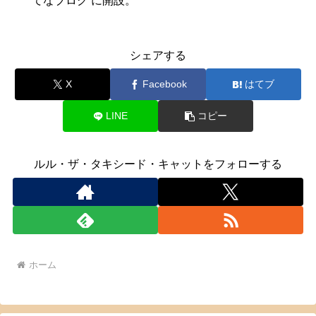
てなブログ に開設。
シェアする
X
Facebook
はてブ
LINE
コピー
ルル・ザ・タキシード・キャットをフォローする
ホーム