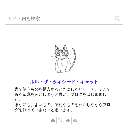
ルル・ザ・タキシード・キャット
家で使うものを購入するときにしたリサーチ。そこで
得た知識を紹介しようと思い、ブログをはじめまし
た。
ほかにも、よいもの、便利なものを紹介しながらブロ
グを作っていきたいと思います。