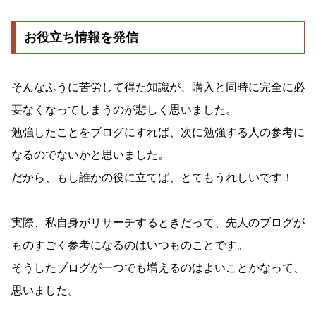
お役立ち情報を発信
そんなふうに苦労して得た知識が、購入と同時に完全に必
要なくなってしまうのが悲しく思いました。
勉強したことをブログにすれば、次に勉強する人の参考に
なるのでないかと思いました。
だから、もし誰かの役に立てば、とてもうれしいです！
実際、私自身がリサーチするときだって、先人のブログが
ものすごく参考になるのはいつものことです。
そうしたブログが一つでも増えるのはよいことかなって、
思いました。