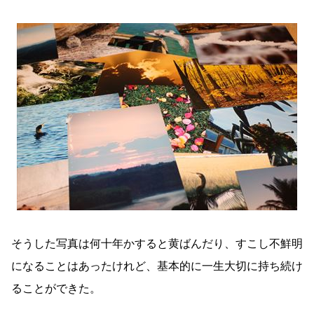
そうした写真は何十年かすると黄ばんだり、すこし不鮮明
になることはあったけれど、基本的に一生大切に持ち続け
ることができた。