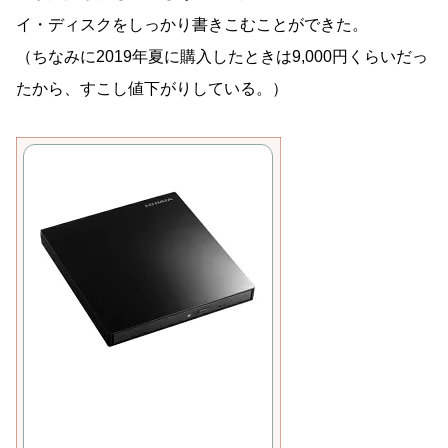
イ・ディスクをしっかり書きこむことができた。
（ちなみに2019年夏に購入したときは9,000円くらいだっ
たから、すこし値下がりしている。）