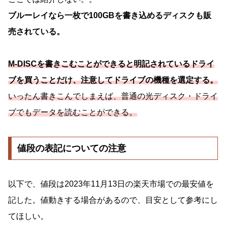
ブルーレイなら一枚で100GBを書き込めるディスクも販
売されている。
M-DISCを書きこむことができると明記されているドライ
ブを買うことだけ、注意してドライブの機種を選定する。
いったん書きこんでしまえば、普通の光ディスク・ドライ
ブでもデータを読むことができる。
値段の表記についての注意
以下で、値段は2023年11月13日の楽天市場での最安値を
記した。値動きする場合があるので、目安として参考にし
てほしい。