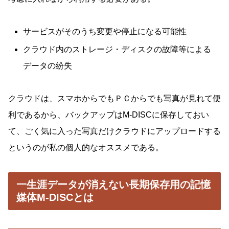
サービスがそのうち変更や停止になる可能性
クラウド内のストレージ・ディスクの故障等による
データの紛失
クラウドは、スマホからでもＰＣからでも写真が見れて便
利であるから、バックアップはM-DISCに保存しておい
て、ごく気に入った写真だけクラウドにアップロードする
というのが私の個人的なオススメである。
一生涯データが消えない長期保存用の記憶
媒体M-DISCとは