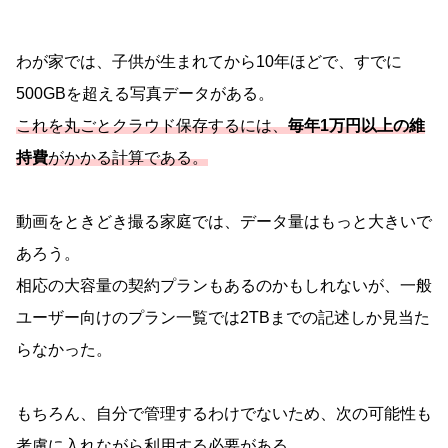
わが家では、子供が生まれてから10年ほどで、すでに
500GBを超える写真データがある。
これを丸ごとクラウド保存するには、
毎年1万円以上の維
持費
がかかる計算である。
動画をときどき撮る家庭では、データ量はもっと大きいで
あろう。
相応の大容量の契約プランもあるのかもしれないが、一般
ユーザー向けのプラン一覧では2TBまでの記述しか見当た
らなかった。
もちろん、自分で管理するわけでないため、次の可能性も
考慮に入れながら利用する必要がある。