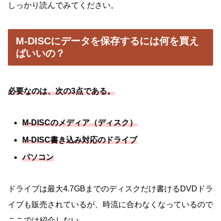
しっかり読んでみてください。
M-DISCにデータを保存するには何を買え
ばいいの？
必要なのは、
次の3点である。
M-DISCのメディア（ディスク）
M-DISC書き込み対応のドライブ
パソコン
ドライブは最大4.7GBまでのディスクだけ書けるDVDドラ
イブも販売されているが、時流に合わなくなっているので
ここでは紹介しない。。