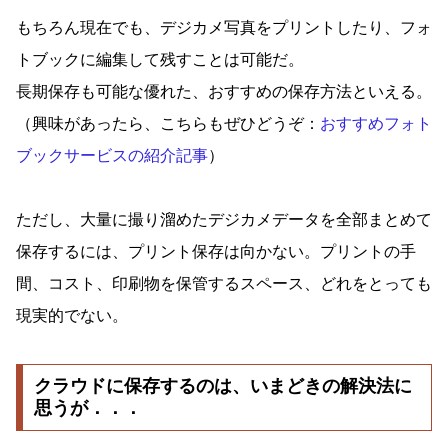
もちろん現在でも、デジカメ写真をプリントしたり、フォ
トブックに編集して残すことは可能だ。
長期保存も可能な優れた、おすすめの保存方法といえる。
（興味があったら、こちらもぜひどうぞ：
おすすめフォト
ブックサービスの紹介記事
）
ただし、大量に撮り溜めたデジカメデータを全部まとめて
保存するには、プリント保存は向かない。プリントの手
間、コスト、印刷物を保管するスペース、どれをとっても
現実的でない。
クラウドに保存するのは、いまどきの解決法に
思うが．．．