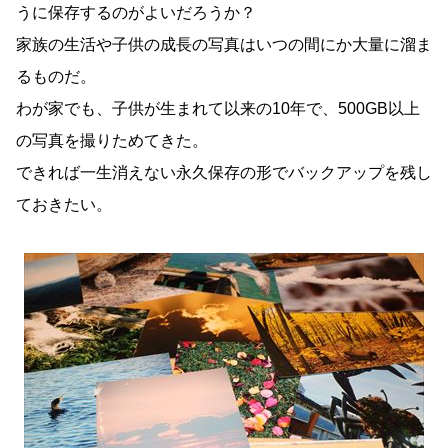
うに保存するのがよいだろうか？
家族の生活や子供の成長の写真はいつの間にか大量に溜ま
るものだ。
わが家でも、子供が生まれて以来の10年で、500GB以上
の写真を撮りためてきた。
できれば一生消えない永久保存の形でバックアップを残し
ておきたい。