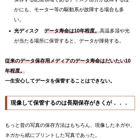
かにも、モーター等の駆動系が故障する場合も多
い。
光ディスク
データ寿命は10年程度。
高温多湿や光
が当たる場所に保管すると、データが揮発する。
従来のデータ保存用メディアのデータ寿命はだいたい10
年程度。
一生安心してデータを保管することはできない。
現像して保管するのは長期保存がきくが．．．
もっと昔の写真の保存方法はもちろん、現像したネガや、
ネガから紙にプリントした写真であった。