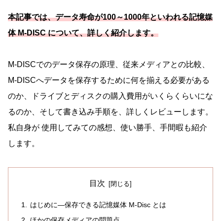
本記事では、データ寿命が100～1000年といわれる記憶媒
体 M-DISC について、詳しく紹介します。
M-DISCでのデータ保存の原理、従来メディアとの比較、
M-DISCへデータを保存するために何を揃える必要がある
のか、ドライブとディスクの購入費用がいくらくらいにな
るのか、そして書き込み手順を、詳しくレビューします。
私自身が 使用してみての感想、使い勝手、手間暇も紹介
します。
目次
はじめに―保存できる記憶媒体 M-Disc とは
ほかの保存メディアの問題点