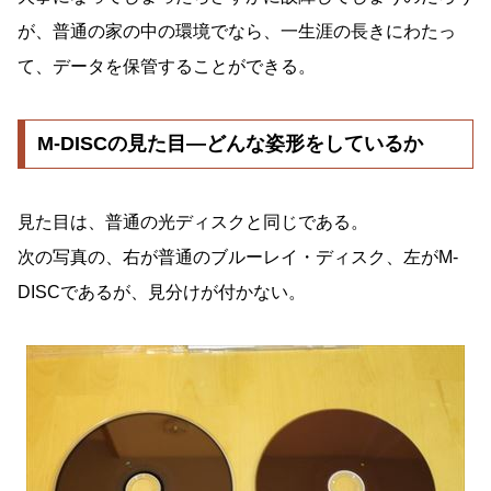
が、普通の家の中の環境でなら、一生涯の長きにわたっ
て、データを保管することができる。
M-DISCの見た目―どんな姿形をしているか
見た目は、普通の光ディスクと同じである。
次の写真の、右が普通のブルーレイ・ディスク、左がM-
DISCであるが、見分けが付かない。