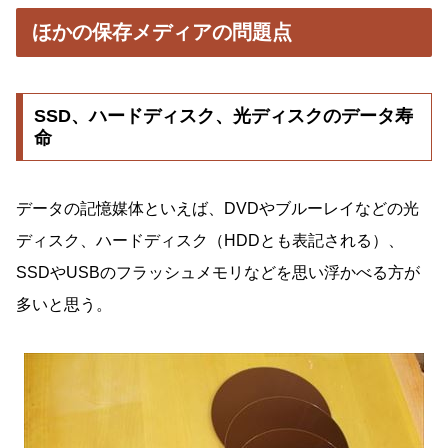
ほかの保存メディアの問題点
SSD、ハードディスク、光ディスクのデータ寿
命
データの記憶媒体といえば、DVDやブルーレイなどの光
ディスク、ハードディスク（HDDとも表記される）、
SSDやUSBのフラッシュメモリなどを思い浮かべる方が
多いと思う。