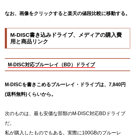
なお、画像をクリックすると楽天の値段比較に移動する。
M-DISC書き込みドライブ、メディアの購入費
用と商品リンク
M-DISC対応ブルーレイ（BD）ドライブ
M-DISCを書きこめるブルーレイ・ドライブは、7,840円
(送料無料)くらいから。
次のものは、最も安価な部類のM-DISC対応BDドライブ
だ。
私が購入したものでもある。実際に100GBのブルーレ