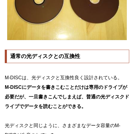
通常の光ディスクとの互換性
M-DISCは、光ディスクと互換性良く設計されている。
M-DISCにデータを書きこむことだけは専用のドライブが
必要だが、一旦書きこんでしまえば、普通の光ディスクド
ライブでデータを読むことができる。
光ディスクと同じように、さまざまなデータ容量のM-