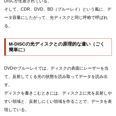
DISCが生産されている。
そして、CDR、DVD、BD（ブルーレイ）という風に、デ
ータ容量にしたがって、光ディスクと同じ呼称で呼ばれ
る。
M-DISCの光ディスクとの原理的な違い（ごく
簡単に）
DVDやブルーレイでは、ディスクの表面にレーザーを当
て、反射してくる光の状態を読み取ってデータを読み出
す。
ディスクを書きこむときには、ディスク上に光を反射しや
すい領域と、反射しにくい領域を作ることで、データを表
現している。