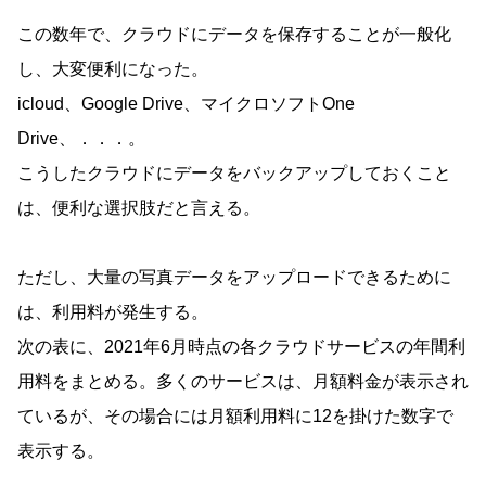
この数年で、クラウドにデータを保存することが一般化
し、大変便利になった。
icloud、Google Drive、マイクロソフトOne
Drive、．．．。
こうしたクラウドにデータをバックアップしておくこと
は、便利な選択肢だと言える。
ただし、大量の写真データをアップロードできるために
は、利用料が発生する。
次の表に、2021年6月時点の各クラウドサービスの年間利
用料をまとめる。多くのサービスは、月額料金が表示され
ているが、その場合には月額利用料に12を掛けた数字で
表示する。