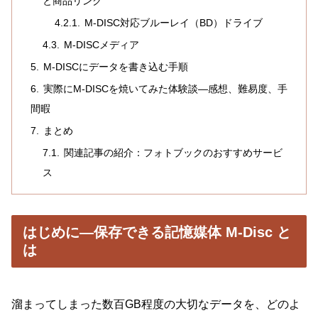
と商品リンク
M-DISC対応ブルーレイ（BD）ドライブ
M-DISCメディア
M-DISCにデータを書き込む手順
実際にM-DISCを焼いてみた体験談―感想、難易度、手
間暇
まとめ
関連記事の紹介：フォトブックのおすすめサービ
ス
はじめに―保存できる記憶媒体 M-Disc と
は
溜まってしまった数百GB程度の大切なデータを、どのよ