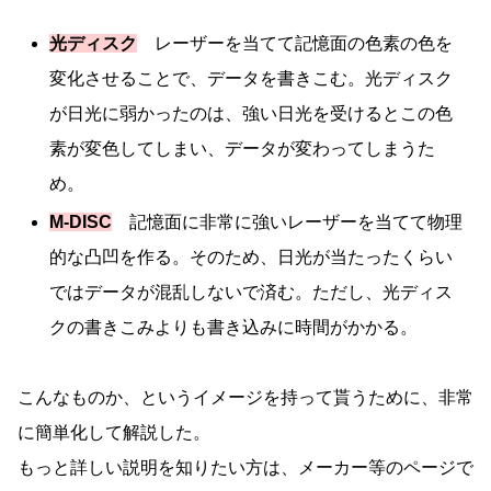
光ディスク
レーザーを当てて記憶面の色素の色を
変化させることで、データを書きこむ。光ディスク
が日光に弱かったのは、強い日光を受けるとこの色
素が変色してしまい、データが変わってしまうた
め。
M-DISC
記憶面に非常に強いレーザーを当てて物理
的な凸凹を作る。そのため、日光が当たったくらい
ではデータが混乱しないで済む。ただし、光ディス
クの書きこみよりも書き込みに時間がかかる。
こんなものか、というイメージを持って貰うために、非常
に簡単化して解説した。
もっと詳しい説明を知りたい方は、メーカー等のページで