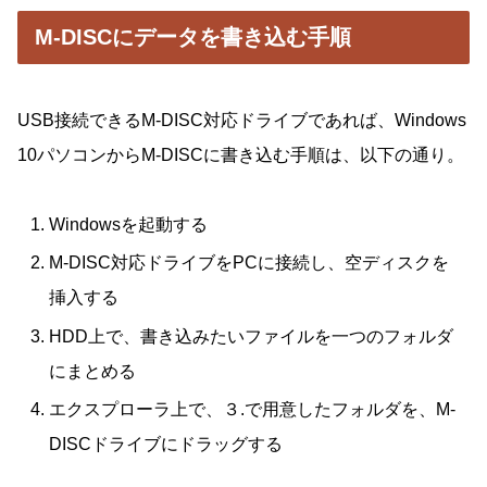
M-DISCにデータを書き込む手順
USB接続できるM-DISC対応ドライブであれば、Windows
10パソコンからM-DISCに書き込む手順は、以下の通り。
Windowsを起動する
M-DISC対応ドライブをPCに接続し、空ディスクを
挿入する
HDD上で、書き込みたいファイルを一つのフォルダ
にまとめる
エクスプローラ上で、３.で用意したフォルダを、M-
DISCドライブにドラッグする