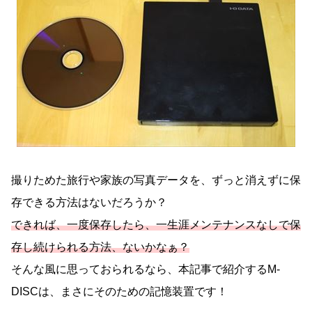
撮りためた旅行や家族の写真データを、ずっと消えずに保
存できる方法はないだろうか？
できれば、一度保存したら、一生涯メンテナンスなしで保
存し続けられる方法、ないかなぁ？
そんな風に思っておられるなら、本記事で紹介するM-
DISCは、まさにそのための記憶装置です！