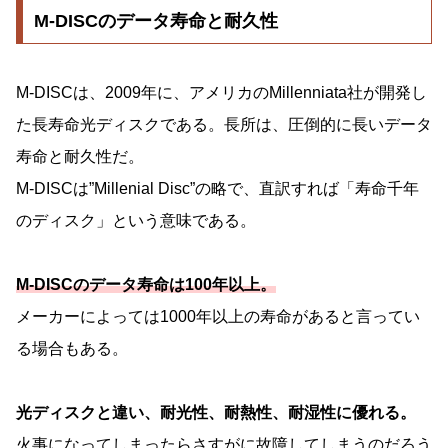
M-DISCのデータ寿命と耐久性
M-DISCは、2009年に、アメリカのMillenniata社が開発し
た長寿命光ディスクである。長所は、圧倒的に長いデータ
寿命と耐久性だ。
M-DISCは”Millenial Disc”の略で、直訳すれば「寿命千年
のディスク」という意味である。
M-DISCのデータ寿命は100年以上。
メーカーによっては1000年以上の寿命があると言ってい
る場合もある。
光ディスクと違い、耐光性、耐熱性、耐湿性に優れる。
火事になってしまったらさすがに故障してしまうのだろう