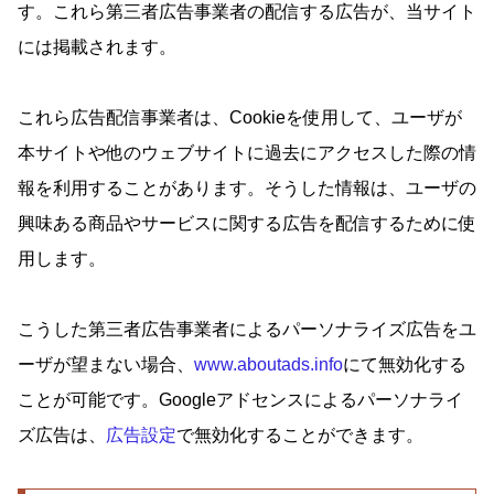
す。これら第三者広告事業者の配信する広告が、当サイト
には掲載されます。
これら広告配信事業者は、Cookieを使用して、ユーザが
本サイトや他のウェブサイトに過去にアクセスした際の情
報を利用することがあります。そうした情報は、ユーザの
興味ある商品やサービスに関する広告を配信するために使
用します。
こうした第三者広告事業者によるパーソナライズ広告をユ
ーザが望まない場合、
www.aboutads.info
にて無効化する
ことが可能です。Googleアドセンスによるパーソナライ
ズ広告は、
広告設定
で無効化することができます。