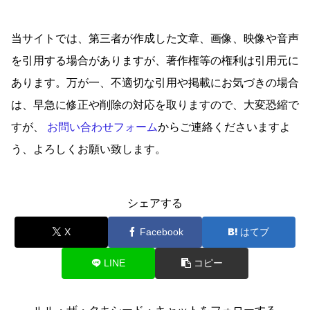
当サイトでは、第三者が作成した文章、画像、映像や音声
を引用する場合がありますが、著作権等の権利は引用元に
あります。万が一、不適切な引用や掲載にお気づきの場合
は、早急に修正や削除の対応を取りますので、大変恐縮で
すが、
お問い合わせフォーム
からご連絡くださいますよ
う、よろしくお願い致します。
シェアする
X
Facebook
はてブ
LINE
コピー