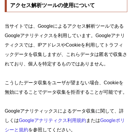
アクセス解析ツールの使用について
当サイトでは、Googleによるアクセス解析ツールである
Googleアナリティクスを利用しています。Googleアナリ
ティクスでは、IPアドレスやCookieを利用してトラフィ
ックデータを収集しますが、これらデータは匿名で収集さ
れており、個人を特定するものではありません。
こうしたデータ収集をユーザが望まない場合、Cookieを
無効にすることでデータ収集を拒否することが可能です。
Googleアナリティックスによるデータ収集に関して、詳
しくは
Googleアナリティクス利用規約
または
Googleポリ
シーと規約
を参照してください。