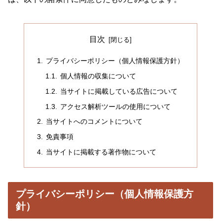
目次
プライバシーポリシー（個人情報保護方針）
個人情報の収集について
当サイトに掲載している広告について
アクセス解析ツールの使用について
当サイトへのコメントについて
免責事項
当サイトに掲載する著作物について
プライバシーポリシー（個人情報保護方
針）