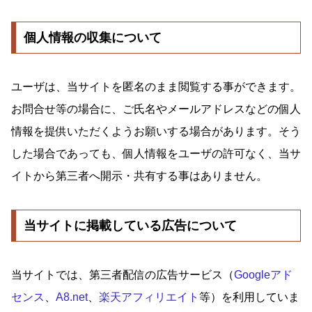
個人情報の収集について
ユーザは、当サイトを匿名のまま閲覧する事ができます。
お問合せ等の場合に、ご氏名やメールアドレスなどの個人
情報を提供いただくようお願いする場合があります。そう
した場合であっても、個人情報をユーザの許可なく、当サ
イトから第三者へ開示・共有する事はありません。
当サイトに掲載している広告について
当サイトでは、第三者配信の広告サービス（
Googleアド
センス
、
A8.net
、
楽天アフィリエイト
等）を利用していま