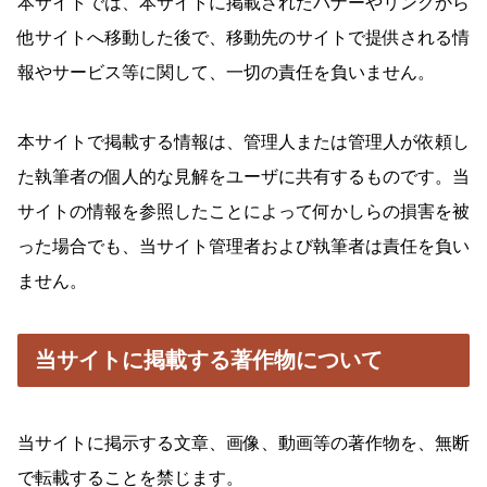
本サイトでは、本サイトに掲載されたバナーやリンクから
他サイトへ移動した後で、移動先のサイトで提供される情
報やサービス等に関して、一切の責任を負いません。
本サイトで掲載する情報は、管理人または管理人が依頼し
た執筆者の個人的な見解をユーザに共有するものです。当
サイトの情報を参照したことによって何かしらの損害を被
った場合でも、当サイト管理者および執筆者は責任を負い
ません。
当サイトに掲載する著作物について
当サイトに掲示する文章、画像、動画等の著作物を、無断
で転載することを禁じます。