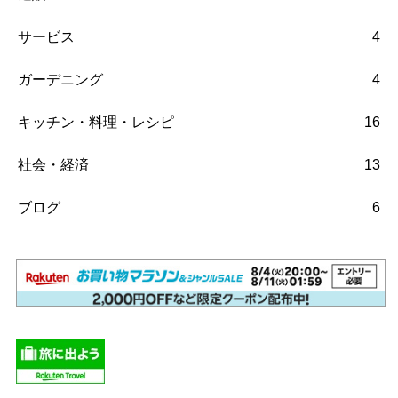
サービス
4
ガーデニング
4
キッチン・料理・レシピ
16
社会・経済
13
ブログ
6