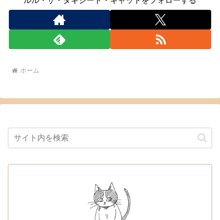
ルル・ザ・タキシード・キャットをフォローする
ホーム