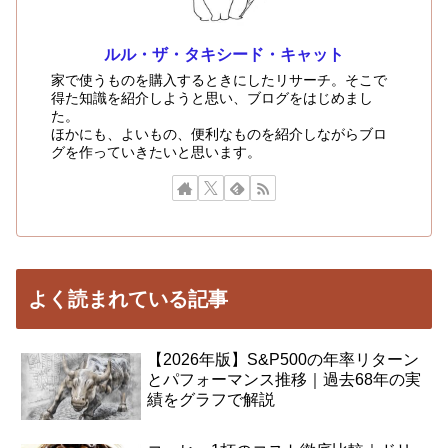
ルル・ザ・タキシード・キャット
家で使うものを購入するときにしたリサーチ。そこで
得た知識を紹介しようと思い、ブログをはじめまし
た。
ほかにも、よいもの、便利なものを紹介しながらブロ
グを作っていきたいと思います。
よく読まれている記事
【2026年版】S&P500の年率リターン
とパフォーマンス推移｜過去68年の実
績をグラフで解説