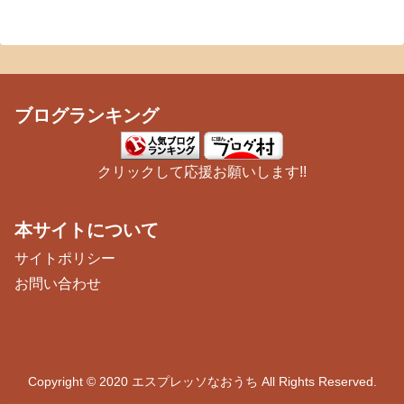
ブログランキング
クリックして応援お願いします!!
本サイトについて
サイトポリシー
お問い合わせ
Copyright © 2020 エスプレッソなおうち All Rights Reserved.