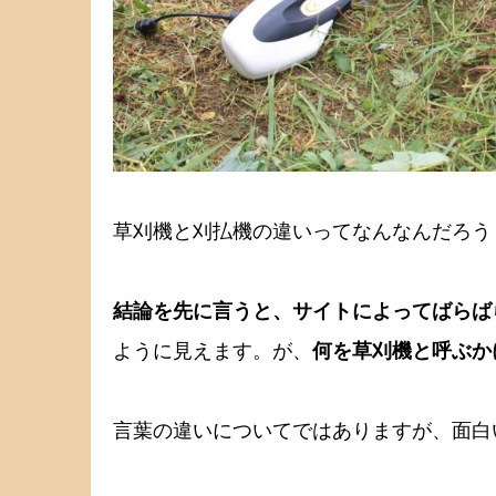
草刈機と刈払機の違いってなんなんだろう
結論を先に言うと、サイトによってばらば
ように見えます。が、
何を草刈機と呼ぶか
言葉の違いについてではありますが、面白