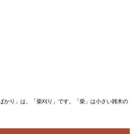
ばかり」は、「柴刈り」です。「柴」は小さい雑木の