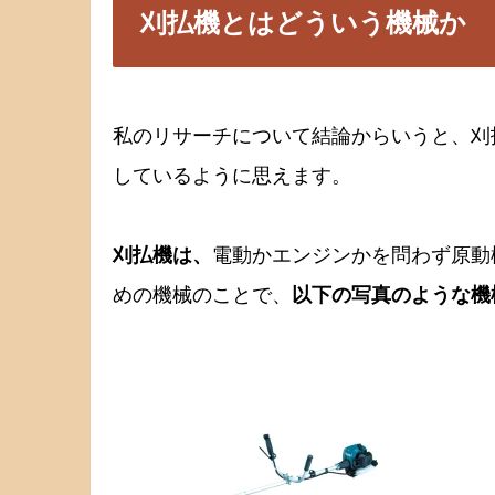
刈払機とはどういう機械か
私のリサーチについて結論からいうと、刈
しているように思えます。
刈払機は、
電動かエンジンかを問わず原動
めの機械のことで、
以下の写真のような機