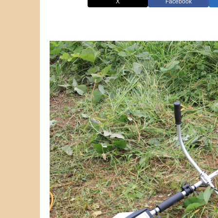
X
Facebook