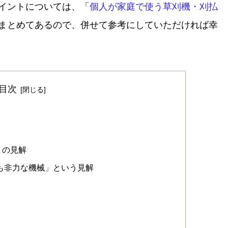
イントについては、「
個人が家庭で使う草刈機・刈払
まとめてあるので、併せて参考にしていただければ幸
目次
りの見解
りも非力な機械」という見解