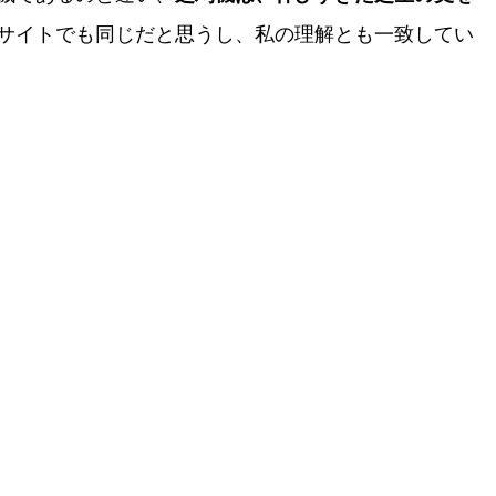
サイトでも同じだと思うし、私の理解とも一致してい