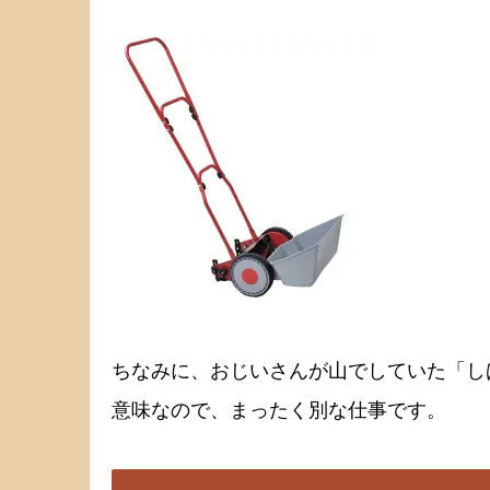
ちなみに、おじいさんが山でしていた「し
意味なので、まったく別な仕事です。