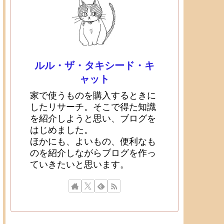
ルル・ザ・タキシード・キ
ャット
家で使うものを購入するときに
したリサーチ。そこで得た知識
を紹介しようと思い、ブログを
はじめました。
ほかにも、よいもの、便利なも
のを紹介しながらブログを作っ
ていきたいと思います。