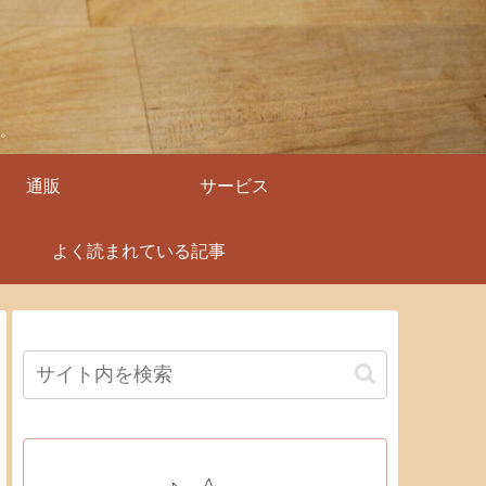
。
通販
サービス
よく読まれている記事