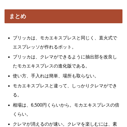
まとめ
ブリッカは、モカエキスプレスと同じく、直火式で
エスプレッソが作れるポット。
ブリッカは、クレマができるように抽出部を改良し
たモカエキスプレスの進化版である。
使い方、手入れは簡単、場所も取らない。
モカエキスプレスと違って、しっかりクレマができ
る。
相場は、6,500円くらいから。モカエキスプレスの倍
くらい。
クレマが消えるのが速い。クレマを楽しむには、素