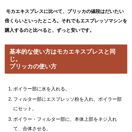
モカエキスプレスに比べて、ブリッカの値段はだいたい
倍くらいといったところ。それでもエスプレッソマシンを
購入するのと比べると、ずっと安いです。
基本的な使い方はモカエキスプレスと同
じ。
ブリッカの使い方
ボイラー部に水を入れる。
フィルター部にエスプレッソ粉を入れ、ボイラー部
にセット。
ボイラー・フィルター部に、本体上部をネジ入れ
て、合体させる。