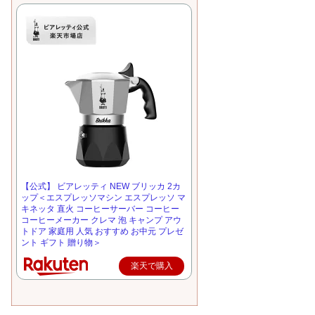
【公式】 ビアレッティ NEW ブリッカ 2カ
ップ＜エスプレッソマシン エスプレッソ マ
キネッタ 直火 コーヒーサーバー コーヒー
コーヒーメーカー クレマ 泡 キャンプ アウ
トドア 家庭用 人気 おすすめ お中元 プレゼ
ント ギフト 贈り物＞
楽天で購入