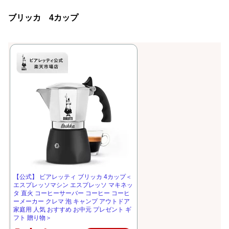
ブリッカ 4カップ
【公式】 ビアレッティ ブリッカ 4カップ＜
エスプレッソマシン エスプレッソ マキネッ
タ 直火 コーヒーサーバー コーヒー コーヒ
ーメーカー クレマ 泡 キャンプ アウトドア
家庭用 人気 おすすめ お中元 プレゼント ギ
フト 贈り物＞