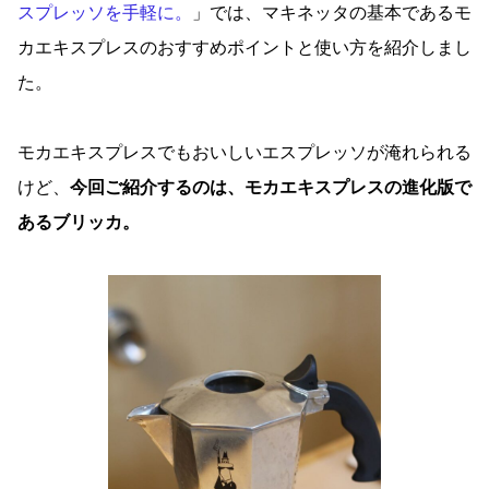
スプレッソを手軽に。
」では、マキネッタの基本であるモ
カエキスプレスのおすすめポイントと使い方を紹介しまし
た。
モカエキスプレスでもおいしいエスプレッソが淹れられる
けど、
今回ご紹介するのは、モカエキスプレスの進化版で
あるブリッカ。