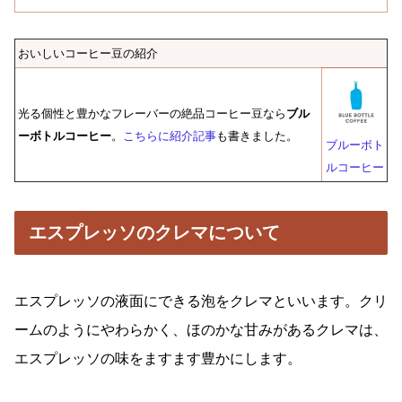
おいしいコーヒー豆の紹介
光る個性と豊かなフレーバーの絶品コーヒー豆なら
ブル
ーボトルコーヒー
。
こちらに紹介記事
も書きました。
ブルーボト
ルコーヒー
エスプレッソのクレマについて
エスプレッソの液面にできる泡をクレマといいます。クリ
ームのようにやわらかく、ほのかな甘みがあるクレマは、
エスプレッソの味をますます豊かにします。