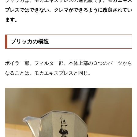
ブリッカは、モカエキスプレスの進化版です。
モカエキス
プレスではできない、クレマができるように改良されてい
ます。
ブリッカの構造
ボイラー部、フィルター部、本体上部の３つのパーツから
なることは、モカエキスプレスと同じ。