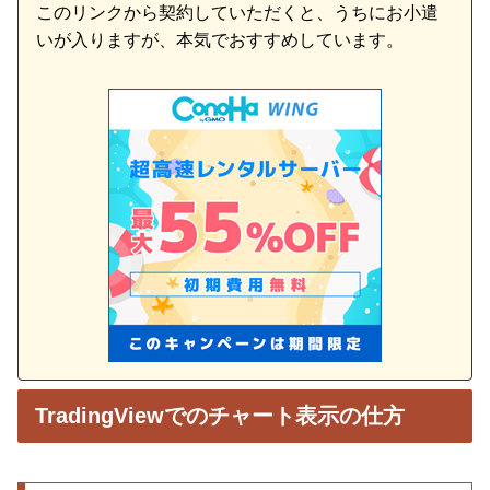
このリンクから契約していただくと、うちにお小遣
いが入りますが、本気でおすすめしています。
TradingViewでのチャート表示の仕方