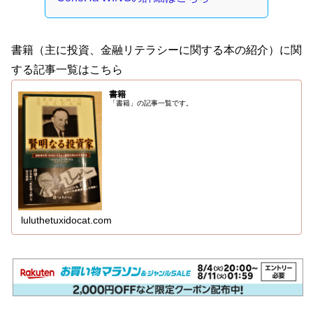
書籍（主に投資、金融リテラシーに関する本の紹介）に関
する記事一覧はこちら
書籍
「書籍」の記事一覧です。
luluthetuxidocat.com