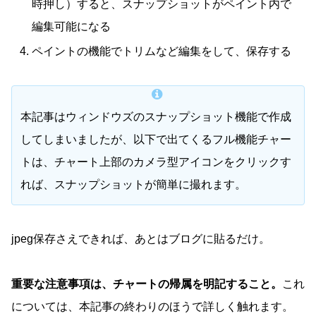
時押し）すると、スナップショットがペイント内で
編集可能になる
ペイントの機能でトリムなど編集をして、保存する
本記事はウィンドウズのスナップショット機能で作成
してしまいましたが、以下で出てくるフル機能チャー
トは、チャート上部のカメラ型アイコンをクリックす
れば、スナップショットが簡単に撮れます。
jpeg保存さえできれば、あとはブログに貼るだけ。
重要な注意事項は、チャートの帰属を明記すること。
これ
については、本記事の終わりのほうで詳しく触れます。