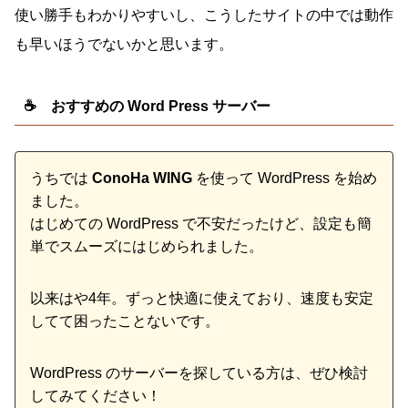
使い勝手もわかりやすいし、こうしたサイトの中では動作
も早いほうでないかと思います。
☕ おすすめの Word Press サーバー
うちでは
ConoHa WING
を使って WordPress を始め
ました。
はじめての WordPress で不安だったけど、設定も簡
単でスムーズにはじめられました。
以来はや4年。ずっと快適に使えており、速度も安定
してて困ったことないです。
WordPress のサーバーを探している方は、ぜひ検討
してみてください！