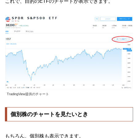
これで、目的のETFのチャートが表示できます。
TradingView提供のチャート
個別株のチャートを見たいとき
もちろん、個別株も表示できます。