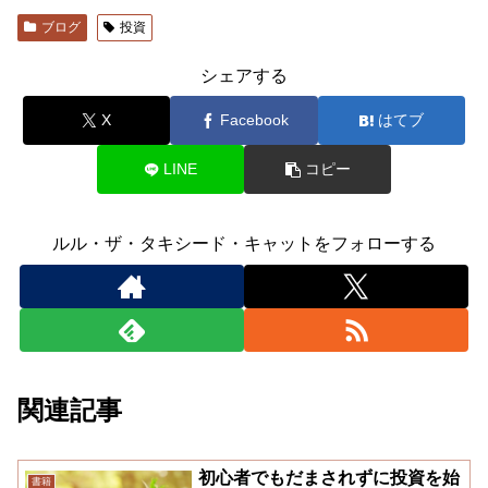
ブログ
投資
シェアする
X
Facebook
はてブ
LINE
コピー
ルル・ザ・タキシード・キャットをフォローする
関連記事
初心者でもだまされずに投資を始
書籍