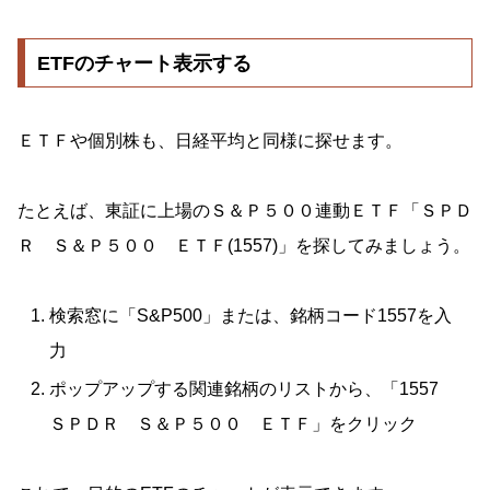
ETFのチャート表示する
ＥＴＦや個別株も、日経平均と同様に探せます。
たとえば、東証に上場のＳ＆Ｐ５００連動ＥＴＦ「ＳＰＤ
Ｒ Ｓ＆Ｐ５００ ＥＴＦ(1557)」を探してみましょう。
検索窓に「S&P500」または、銘柄コード1557を入
力
ポップアップする関連銘柄のリストから、「1557
ＳＰＤＲ Ｓ＆Ｐ５００ ＥＴＦ」をクリック