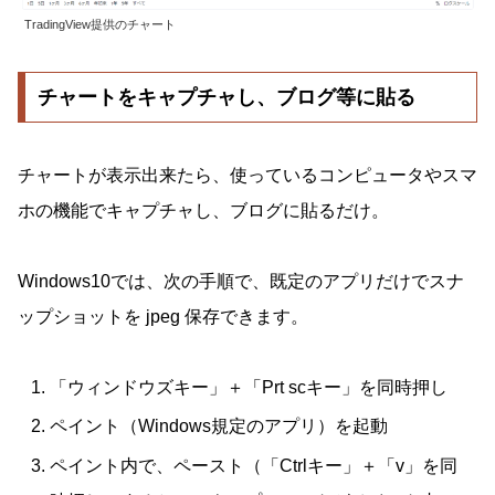
TradingView提供のチャート
チャートをキャプチャし、ブログ等に貼る
チャートが表示出来たら、使っているコンピュータやスマ
ホの機能でキャプチャし、ブログに貼るだけ。
Windows10では、次の手順で、既定のアプリだけでスナ
ップショットを jpeg 保存できます。
「ウィンドウズキー」＋「Prt scキー」を同時押し
ペイント（Windows規定のアプリ）を起動
ペイント内で、ペースト（「Ctrlキー」＋「v」を同