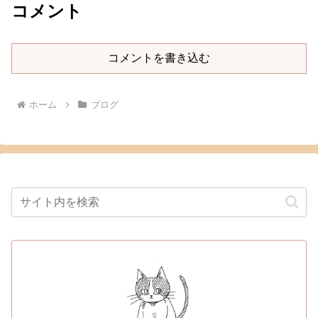
コメント
コメントを書き込む
ホーム
ブログ