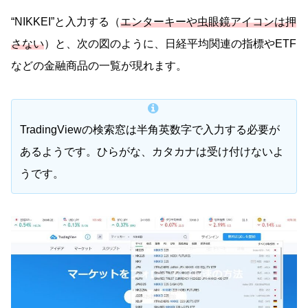
“NIKKEI”と入力する（
エンターキーや虫眼鏡アイコンは押
さない
）と、次の図のように、日経平均関連の指標やETF
などの金融商品の一覧が現れます。
TradingViewの検索窓は半角英数字で入力する必要が
あるようです。ひらがな、カタカナは受け付けないよ
うです。