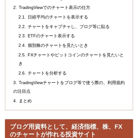
TradingViewでのチャート表示の仕方
日経平均のチャートを表示する
チャートをキャプチャし、ブログ等に貼る
ETFのチャート表示する
個別株のチャートを見たいとき
FXチャートやビットコインのチャートを見たいと
き
チャートを分析する
TradingViewチャートをブログ等で使う際の、利用規約
の注目点
まとめ
ブログ用資料として、経済指標、株、FX
のチャートが作れる投資サイト