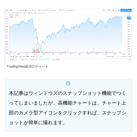
TradingView提供のチャート
本記事はウィンドウズのスナップショット機能でつく
ってしまいましたが、高機能チャートは、チャート上
部のカメラ型アイコンをクリックすれば、スナップシ
ョットが簡単に撮れます。