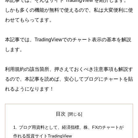
本記事では、そんなサイト TradingView を紹介します。
しかも多くの機能が無料で使えるので、私は大変便利に使
わせてもらってます。
本記事では、TradingViewでのチャート表示の基本を解説
します。
利用規約の該当箇所、押さえておくべき注意事項も解説す
るので、本記事を読めば、安心してブログにチャートを貼
れるようになります！
目次
ブログ用資料として、経済指標、株、FXのチャートが
作れる投資サイトTradingView