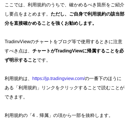
ここでは、利用規約のうちで、確かめるべき箇所をご紹介
し要点をまとめます。
ただし、ご自身で利用規約の該当部
分を直接確かめることを強くお勧めします。
TradinvViewのチャートをブログ等で使用するときに注意
すべき点は、
チャートがTradingViewに帰属することを必
ず明示すること
です。
利用規約は、
https://jp.tradingview.com/
の一番下のほうに
ある「利用規約」リンクをクリックすることで読むことが
できます。
利用規約の「4．帰属」の項から一部を抜粋します。