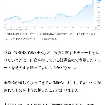
TradingView提供のチャート。TradingViewでは株だけでなく、FXやビットコイ
ン、その他さまざまなチャートを解析できる。
ブログやSNSで株やFXなど、投資に関するチャートを貼
りたいときに、口座を持っている証券会社で表示したチャ
ートをそのまま貼ってよいものかどうか…。
著作権が厳しくなってきている昨今、利用してよいと明記
されたものを使うに越したことはありません。