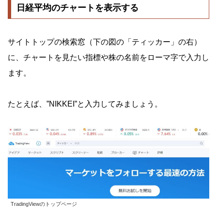
日経平均のチャートを表示する
サイトトップの検索窓（下の図の「ティッカー」の右）
に、チャートを見たい指標や株の名前をローマ字で入力し
ます。
たとえば、”NIKKEI”と入力してみましょう。
TradingViewのトップページ