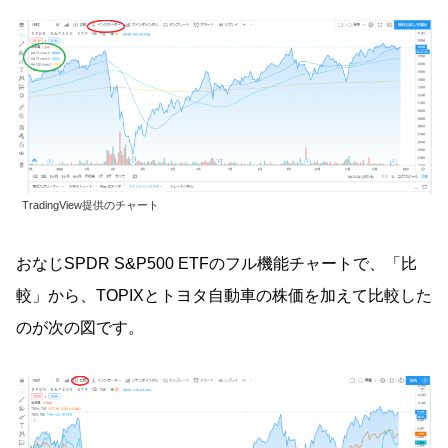
TradingView提供のチャート
おなじSPDR S&P500 ETFのフル機能チャートで、「比
較」から、TOPIXとトヨタ自動車の株価を加えて比較した
のが次の図です。