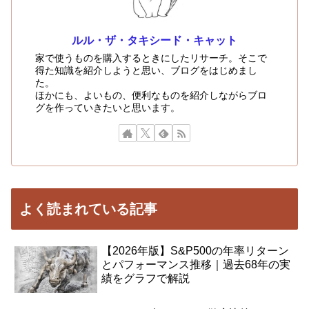
ルル・ザ・タキシード・キャット
家で使うものを購入するときにしたリサーチ。そこで
得た知識を紹介しようと思い、ブログをはじめまし
た。
ほかにも、よいもの、便利なものを紹介しながらブロ
グを作っていきたいと思います。
よく読まれている記事
【2026年版】S&P500の年率リターン
とパフォーマンス推移｜過去68年の実
績をグラフで解説