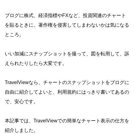
ブログに株式、経済指標やFXなど、投資関連のチャート
を貼るときに、著作権を侵害してしまわないかは気になる
ところ。
いい加減にスナップショットを撮って、図を転用して、訴
えられたりしたら大変です。
TravelViewなら、チャートのスナップショットをブログに
自由に紹介してよいと、利用規約にはっきり書いてあるの
で、安心です。
本記事では、TravelViewでの簡単なチャート表示の仕方を
紹介しました。