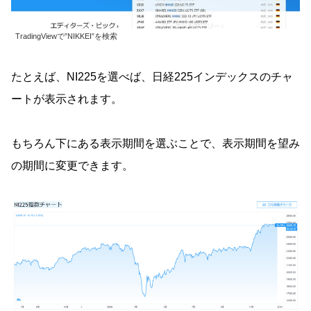
TradingViewで”NIKKEI”を検索
たとえば、NI225を選べば、日経225インデックスのチャ
ートが表示されます。
もちろん下にある表示期間を選ぶことで、表示期間を望み
の期間に変更できます。