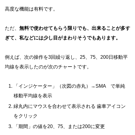
高度な機能は有料です。
ただ、
無料で使わせてもらう限りでも、出来ることが多す
ぎて、
私などには
少し目がまわりそうでもあります。
例えば、次の操作を3回繰り返し、25、75、200日移動平
均線を表示したのが次のチャートです。
「インジケーター」（次図の赤丸）→SMA で単純
移動平均線を表示
緑丸内にマウスを合わせて表示される 歯車アイコン
をクリック
「期間」の値を20、75、または200に変更