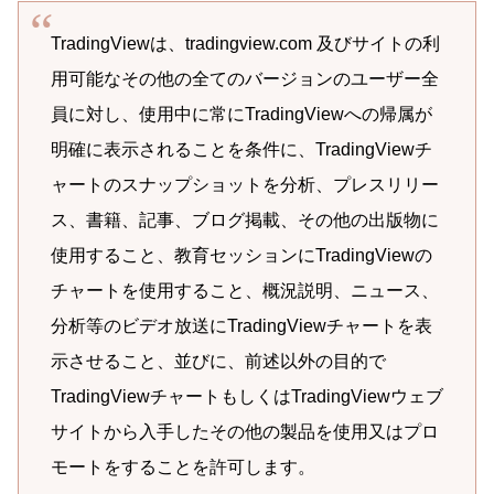
TradingViewは、tradingview.com 及びサイトの利
用可能なその他の全てのバージョンのユーザー全
員に対し、使用中に常にTradingViewへの帰属が
明確に表示されることを条件に、TradingViewチ
ャートのスナップショットを分析、プレスリリー
ス、書籍、記事、ブログ掲載、その他の出版物に
使用すること、教育セッションにTradingViewの
チャートを使用すること、概況説明、ニュース、
分析等のビデオ放送にTradingViewチャートを表
示させること、並びに、前述以外の目的で
TradingViewチャートもしくはTradingViewウェブ
サイトから入手したその他の製品を使用又はプロ
モートをすることを許可します。