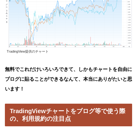
TradingView提供のチャート
無料でこれだけいろいろできて、しかもチャートを自由に
ブログに貼ることができるなんて、本当にありがたいと思
います！
TradingViewチャートをブログ等で使う際
の、利用規約の注目点