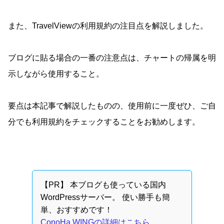
また、TravelViewの利用規約の注目点を解説しました。
ブログに貼る場合の一番の注意点は、チャートの帰属を明
示しながら使用すること。
要点は本記事で解説したものの、使用前に一度ぜひ、ご自
分でも利用規約をチェックすることをお勧めします。
【PR】 本ブログも使っている国内
WordPressサーバー。 使い勝手も簡
単、おすすめです！
ConoHa WINGの詳細はこちら