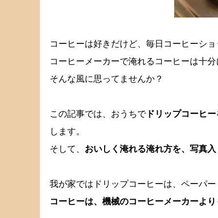
コーヒーは好きだけど、毎日コーヒーショ
コーヒーメーカーで淹れるコーヒーは十分
そんな風に思ってませんか？
この記事では、おうちで
ドリップコーヒー
します。
そして、
おいしく淹れる淹れ方を、写真入
我が家ではドリップコーヒーは、ペーパー
コーヒーは、機械のコーヒーメーカーより