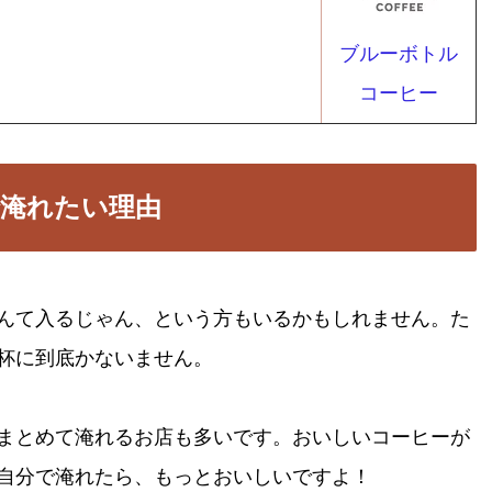
ブルーボトル
コーヒー
淹れたい理由
んて入るじゃん、という方もいるかもしれません。た
杯に到底かないません。
まとめて淹れるお店も多いです。おいしいコーヒーが
自分で淹れたら、もっとおいしいですよ！