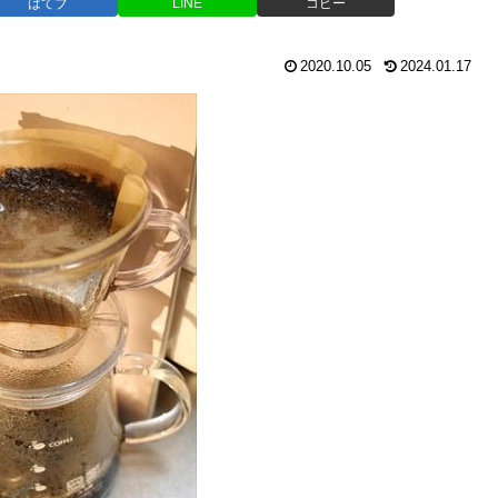
はてブ
LINE
コピー
2020.10.05
2024.01.17