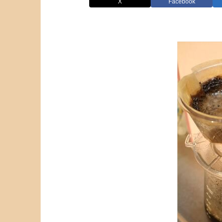
X
Facebook