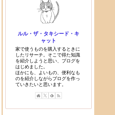
ルル・ザ・タキシード・キ
ャット
家で使うものを購入するときに
したリサーチ。そこで得た知識
を紹介しようと思い、ブログを
はじめました。
ほかにも、よいもの、便利なも
のを紹介しながらブログを作っ
ていきたいと思います。