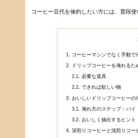
コーヒー豆代を倹約したい方には、普段使
コーヒーマシンでなく手動で
ドリップコーヒーを淹れるた
必要な道具
できれば欲しい物
おいしいドリップコーヒーの
淹れ方のステップ・バイ
おいしく抽出するヒント
深煎りコーヒーと浅煎りコー