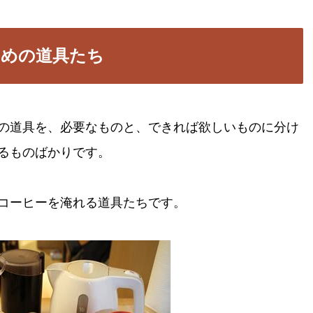
ための道具たち
の道具を、必要なものと、できれば欲しいものに分け
るものばかりです。
コーヒーを淹れる道具たちです。