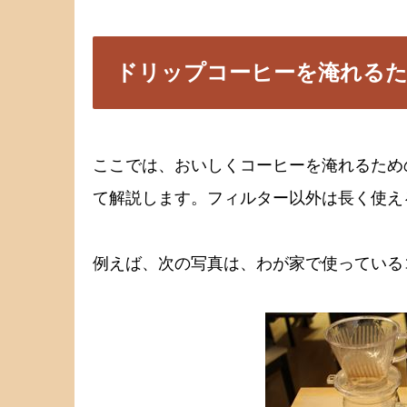
ドリップコーヒーを淹れる
ここでは、おいしくコーヒーを淹れるため
て解説します。フィルター以外は長く使え
例えば、次の写真は、わが家で使っている