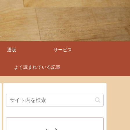
。
通販
サービス
よく読まれている記事