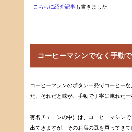
こちらに紹介記事
も書きました。
コーヒーマシンでなく手動で
コーヒーマシンのボタン一発でコーヒーな
だ、それだと味が、手動で丁寧に淹れた一
有名チェーンの中には、コーヒーマシンで
出てきますが、そのお店の豆を買ってきて