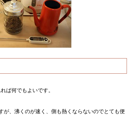
れれば何でもよいです。
いますが、沸くのが速く、側も熱くならないのでとても便